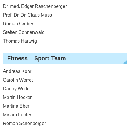
Dr. med. Edgar Raschenberger
Prof. Dr. Dr. Claus Muss
Roman Gruber
Steffen Sonnenwald
Thomas Hartwig
Fitness – Sport Team
Andreas Kohr
Carolin Worret
Danny Wilde
Martin Höcker
Martina Eberl
Miriam Fühler
Roman Schönberger