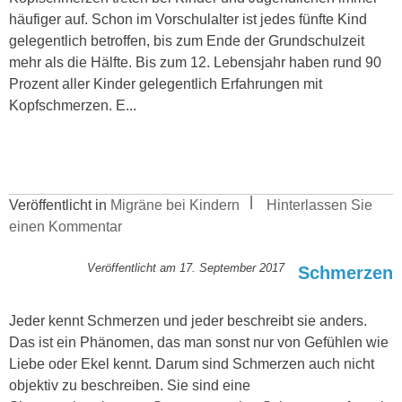
häufiger auf. Schon im Vorschulalter ist jedes fünfte Kind
gelegentlich betroffen, bis zum Ende der Grundschulzeit
mehr als die Hälfte. Bis zum 12. Lebensjahr haben rund 90
Prozent aller Kinder gelegentlich Erfahrungen mit
Kopfschmerzen. E...
Veröffentlicht in
Migräne bei Kindern
Hinterlassen Sie
einen Kommentar
Veröffentlicht am
17. September 2017
Schmerzen
Jeder kennt Schmerzen und jeder beschreibt sie anders.
Das ist ein Phänomen, das man sonst nur von Gefühlen wie
Liebe oder Ekel kennt. Darum sind Schmerzen auch nicht
objektiv zu beschreiben. Sie sind eine