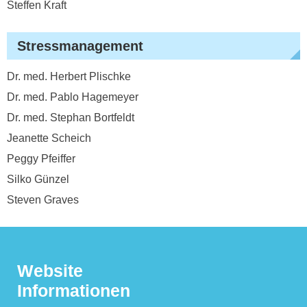
Steffen Kraft
Stressmanagement
Dr. med. Herbert Plischke
Dr. med. Pablo Hagemeyer
Dr. med. Stephan Bortfeldt
Jeanette Scheich
Peggy Pfeiffer
Silko Günzel
Steven Graves
Website
Informationen