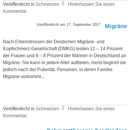
Veröffentlicht in
Schmerzen
Hinterlassen Sie einen
Kommentar
Veröffentlicht am
17. September 2017
Migräne
Nach Erkenntnissen der Deutschen Migräne- und
Kopfschmerz-Gesellschaft (DMKG) leiden 12 – 14 Prozent
der Frauen und 6 – 8 Prozent der Männer in Deutschland an
Migräne. Sie kann in jedem Alter auftreten, meist beginnt sie
jedoch nach der Pubertät. Personen, in deren Familie
Migräne vorkommt...
Veröffentlicht in
Schmerzen
Hinterlassen Sie einen
Kommentar