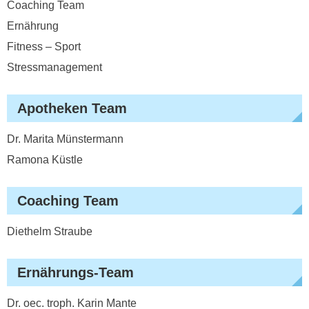
Coaching Team
Ernährung
Fitness – Sport
Stressmanagement
Apotheken Team
Dr. Marita Münstermann
Ramona Küstle
Coaching Team
Diethelm Straube
Ernährungs-Team
Dr. oec. troph. Karin Mante