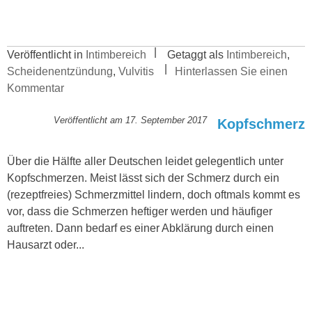
Veröffentlicht in
Intimbereich
Getaggt als
Intimbereich
,
Scheidenentzündung
,
Vulvitis
Hinterlassen Sie einen
Kommentar
Veröffentlicht am
17. September 2017
Kopfschmerz
Über die Hälfte aller Deutschen leidet gelegentlich unter
Kopfschmerzen. Meist lässt sich der Schmerz durch ein
(rezeptfreies) Schmerzmittel lindern, doch oftmals kommt es
vor, dass die Schmerzen heftiger werden und häufiger
auftreten. Dann bedarf es einer Abklärung durch einen
Hausarzt oder...