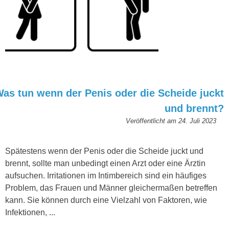
as tun wenn der Penis oder die Scheide juckt
und brennt?
Veröffentlicht am
24. Juli 2023
Spätestens wenn der Penis oder die Scheide juckt und
brennt, sollte man unbedingt einen Arzt oder eine Ärztin
aufsuchen. Irritationen im Intimbereich sind ein häufiges
Problem, das Frauen und Männer gleichermaßen betreffen
kann. Sie können durch eine Vielzahl von Faktoren, wie
Infektionen, ...