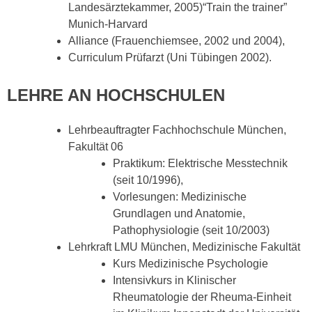
Landesärztekammer, 2005)“Train the trainer”
Munich-Harvard
Alliance (Frauenchiemsee, 2002 und 2004),
Curriculum Prüfarzt (Uni Tübingen 2002).
LEHRE AN HOCHSCHULEN
Lehrbeauftragter Fachhochschule München,
Fakultät 06
Praktikum: Elektrische Messtechnik
(seit 10/1996),
Vorlesungen: Medizinische
Grundlagen und Anatomie,
Pathophysiologie (seit 10/2003)
Lehrkraft LMU München, Medizinische Fakultät
Kurs Medizinische Psychologie
Intensivkurs in Klinischer
Rheumatologie der Rheuma-Einheit