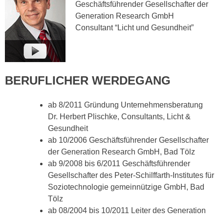
Geschäftsführender Gesellschafter der
Generation Research GmbH
Consultant “Licht und Gesundheit”
BERUFLICHER WERDEGANG
ab 8/2011 Gründung Unternehmensberatung
Dr. Herbert Plischke, Consultants, Licht &
Gesundheit
ab 10/2006 Geschäftsführender Gesellschafter
der Generation Research GmbH, Bad Tölz
ab 9/2008 bis 6/2011 Geschäftsführender
Gesellschafter des Peter-Schilffarth-Institutes für
Soziotechnologie gemeinnützige GmbH, Bad
Tölz
ab 08/2004 bis 10/2011 Leiter des Generation