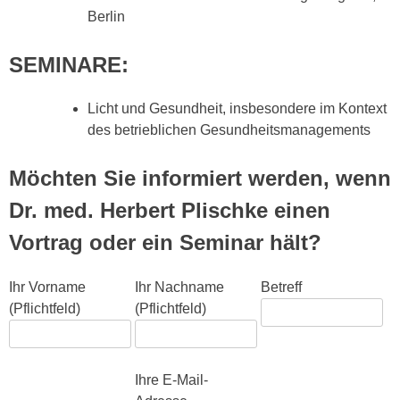
Berlin
SEMINARE:
Licht und Gesundheit, insbesondere im Kontext
des betrieblichen Gesundheitsmanagements
Möchten Sie informiert werden, wenn
Dr. med. Herbert Plischke einen
Vortrag oder ein Seminar hält?
Ihr Vorname
Ihr Nachname
Betreff
(Pflichtfeld)
(Pflichtfeld)
Bitte lasse dieses Feld leer.
Ihre E-Mail-