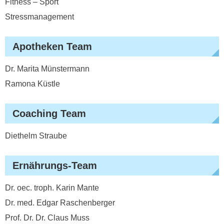
Fitness – Sport
Stressmanagement
Apotheken Team
Dr. Marita Münstermann
Ramona Küstle
Coaching Team
Diethelm Straube
Ernährungs-Team
Dr. oec. troph. Karin Mante
Dr. med. Edgar Raschenberger
Prof. Dr. Dr. Claus Muss