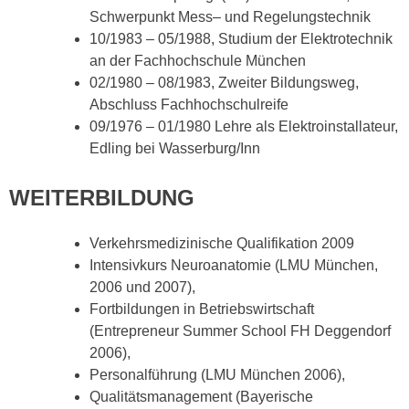
Schwerpunkt Mess– und Regelungstechnik
10/1983 – 05/1988, Studium der Elektrotechnik
an der Fachhochschule München
02/1980 – 08/1983, Zweiter Bildungsweg,
Abschluss Fachhochschulreife
09/1976 – 01/1980 Lehre als Elektroinstallateur,
Edling bei Wasserburg/Inn
WEITERBILDUNG
Verkehrsmedizinische Qualifikation 2009
Intensivkurs Neuroanatomie (LMU München,
2006 und 2007),
Fortbildungen in Betriebswirtschaft
(Entrepreneur Summer School FH Deggendorf
2006),
Personalführung (LMU München 2006),
Qualitätsmanagement (Bayerische