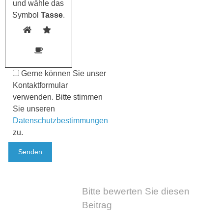
und wähle das
Symbol
Tasse
.
Gerne können Sie unser
Kontaktformular
verwenden. Bitte stimmen
Sie unseren
Datenschutzbestimmungen
zu.
Bitte bewerten Sie diesen
Beitrag