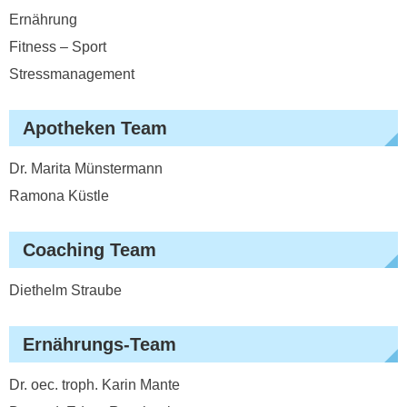
Ernährung
Fitness – Sport
Stressmanagement
Apotheken Team
Dr. Marita Münstermann
Ramona Küstle
Coaching Team
Diethelm Straube
Ernährungs-Team
Dr. oec. troph. Karin Mante