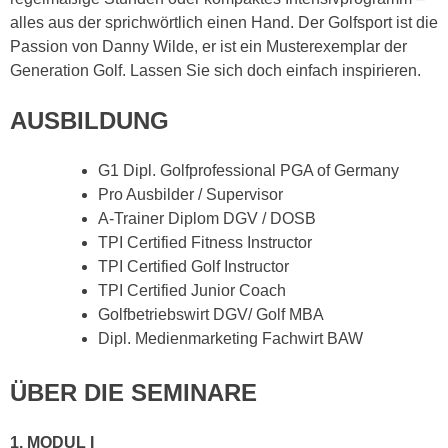
alles aus der sprichwörtlich einen Hand. Der Golfsport ist die
Passion von Danny Wilde, er ist ein Musterexemplar der
Generation Golf. Lassen Sie sich doch einfach inspirieren.
AUSBILDUNG
G1 Dipl. Golfprofessional PGA of Germany
Pro Ausbilder / Supervisor
A-Trainer Diplom DGV / DOSB
TPI Certified Fitness Instructor
TPI Certified Golf Instructor
TPI Certified Junior Coach
Golfbetriebswirt DGV/ Golf MBA
Dipl. Medienmarketing Fachwirt BAW
ÜBER DIE SEMINARE
1. MODUL I