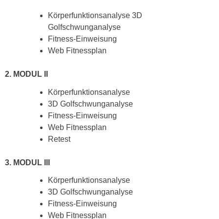
Körperfunktionsanalyse 3D
Golfschwunganalyse
Fitness-Einweisung
Web Fitnessplan
2. MODUL II
Körperfunktionsanalyse
3D Golfschwunganalyse
Fitness-Einweisung
Web Fitnessplan
Retest
3. MODUL III
Körperfunktionsanalyse
3D Golfschwunganalyse
Fitness-Einweisung
Web Fitnessplan