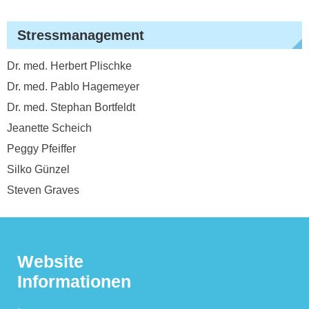
Stressmanagement
Dr. med. Herbert Plischke
Dr. med. Pablo Hagemeyer
Dr. med. Stephan Bortfeldt
Jeanette Scheich
Peggy Pfeiffer
Silko Günzel
Steven Graves
Website
Informationen