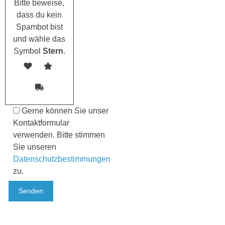
Bitte beweise,
dass du kein
Spambot bist
und wähle das
Symbol
Stern
.
Gerne können Sie unser
Kontaktformular
verwenden. Bitte stimmen
Sie unseren
Datenschutzbestimmungen
zu.