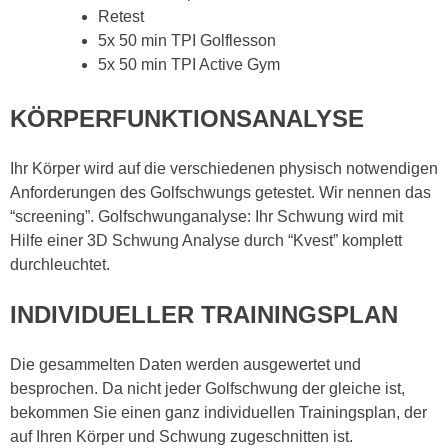
Retest
5x 50 min TPI Golflesson
5x 50 min TPI Active Gym
KÖRPERFUNKTIONSANALYSE
Ihr Körper wird auf die verschiedenen physisch notwendigen
Anforderungen des Golfschwungs getestet. Wir nennen das
“screening”. Golfschwunganalyse: Ihr Schwung wird mit
Hilfe einer 3D Schwung Analyse durch “Kvest” komplett
durchleuchtet.
INDIVIDUELLER TRAININGSPLAN
Die gesammelten Daten werden ausgewertet und
besprochen. Da nicht jeder Golfschwung der gleiche ist,
bekommen Sie einen ganz individuellen Trainingsplan, der
auf Ihren Körper und Schwung zugeschnitten ist.