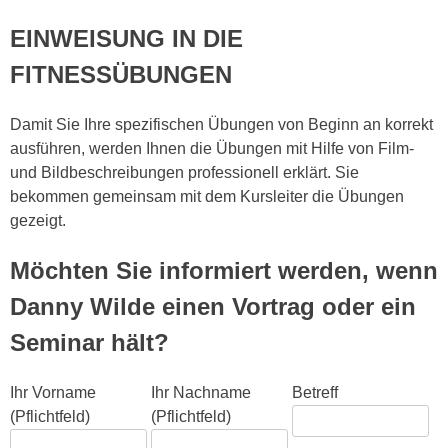
EINWEISUNG IN DIE
FITNESSÜBUNGEN
Damit Sie Ihre spezifischen Übungen von Beginn an korrekt
ausführen, werden Ihnen die Übungen mit Hilfe von Film-
und Bildbeschreibungen professionell erklärt. Sie
bekommen gemeinsam mit dem Kursleiter die Übungen
gezeigt.
Möchten Sie informiert werden, wenn
Danny Wilde einen Vortrag oder ein
Seminar hält?
Ihr Vorname
Ihr Nachname
Betreff
(Pflichtfeld)
(Pflichtfeld)