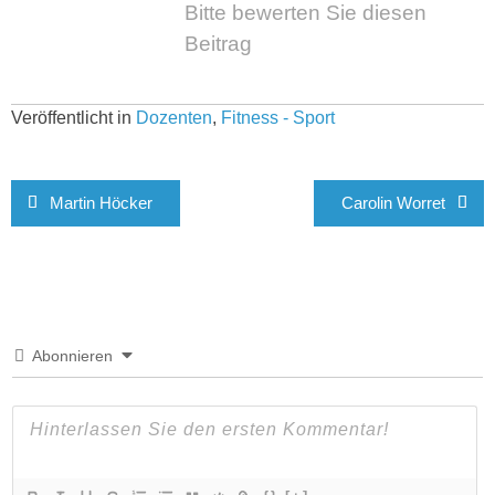
Bitte bewerten Sie diesen
Beitrag
Veröffentlicht in
Dozenten
,
Fitness - Sport
Beitragsnavigation
Martin Höcker
Carolin Worret
Abonnieren