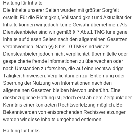
Haftung für Inhalte
Die Inhalte unserer Seiten wurden mit größter Sorgfalt
erstellt. Für die Richtigkeit, Vollständigkeit und Aktualität der
Inhalte können wir jedoch keine Gewähr übernehmen. Als
Diensteanbieter sind wir gemäß § 7 Abs.1 TMG für eigene
Inhalte auf diesen Seiten nach den allgemeinen Gesetzen
verantwortlich. Nach §§ 8 bis 10 TMG sind wir als
Diensteanbieter jedoch nicht verpflichtet, übermittelte oder
gespeicherte fremde Informationen zu überwachen oder
nach Umständen zu forschen, die auf eine rechtswidrige
Tätigkeit hinweisen. Verpflichtungen zur Entfernung oder
Sperrung der Nutzung von Informationen nach den
allgemeinen Gesetzen bleiben hiervon unberührt. Eine
diesbezügliche Haftung ist jedoch erst ab dem Zeitpunkt der
Kenntnis einer konkreten Rechtsverletzung möglich. Bei
Bekanntwerden von entsprechenden Rechtsverletzungen
werden wir diese Inhalte umgehend entfernen.
Haftung für Links