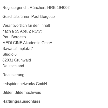
Registergericht München, HRB 194002
Geschäftsführer: Paul Borgetto
Verantwortlich für den Inhalt
nach § 55 Abs. 2 RStV:
Paul Borgetto
MEDI CINE Akademie GmbH,
Bavariafilmplatz 7
Studio 6
82031 Grünwald
Deutschland
Realisierung
redspider networks GmbH
Bilder:
Bildernachweis
Haftungsausschluss