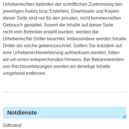
Urheberrechtes bedürfen der schriftlichen Zustimmung des
jeweiligen Autors bzw. Erstellers. Downloads und Kopien
dieser Seite sind nur für den privaten, nicht kommerziellen
Gebrauch gestattet. Soweit die Inhalte auf dieser Seite
nicht vom Betreiber erstellt wurden, werden die
Urheberrechte Dritter beachtet. Insbesondere werden Inhalte
Dritter als solche gekennzeichnet. Sollten Sie trotzdem auf
eine Urheberrechtsverletzung aufmerksam werden, bitten
wir um einen entsprechenden Hinweis. Bei Bekanntwerden
von Rechtsverletzungen werden wir derartige Inhalte
umgehend entfernen.
Notdienste
Giftnotruf