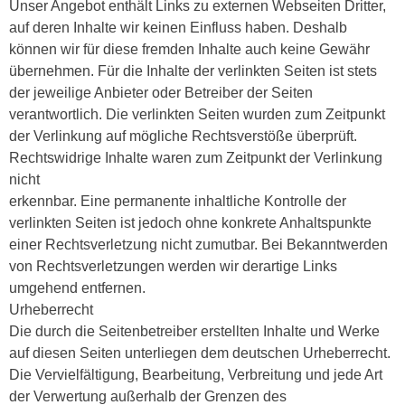
Unser Angebot enthält Links zu externen Webseiten Dritter,
auf deren Inhalte wir keinen Einfluss haben. Deshalb
können wir für diese fremden Inhalte auch keine Gewähr
übernehmen. Für die Inhalte der verlinkten Seiten ist stets
der jeweilige Anbieter oder Betreiber der Seiten
verantwortlich. Die verlinkten Seiten wurden zum Zeitpunkt
der Verlinkung auf mögliche Rechtsverstöße überprüft.
Rechtswidrige Inhalte waren zum Zeitpunkt der Verlinkung
nicht
erkennbar. Eine permanente inhaltliche Kontrolle der
verlinkten Seiten ist jedoch ohne konkrete Anhaltspunkte
einer Rechtsverletzung nicht zumutbar. Bei Bekanntwerden
von Rechtsverletzungen werden wir derartige Links
umgehend entfernen.
Urheberrecht
Die durch die Seitenbetreiber erstellten Inhalte und Werke
auf diesen Seiten unterliegen dem deutschen Urheberrecht.
Die Vervielfältigung, Bearbeitung, Verbreitung und jede Art
der Verwertung außerhalb der Grenzen des