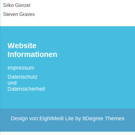
Silko Günzel
Steven Graves
Website
Informationen
Impressum
Datenschutz
und
Datensicherheit
Design von:
EightMedi Lite
by 8Degree Themes