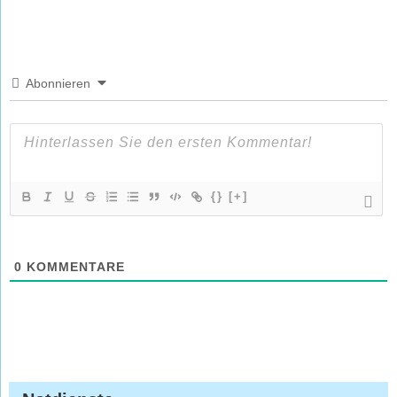
Abonnieren
{}
[+]
0
KOMMENTARE