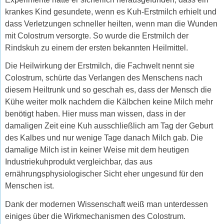
krankes Kind gesundete, wenn es Kuh-Erstmilch erhielt und
dass Verletzungen schneller heilten, wenn man die Wunden
mit Colostrum versorgte. So wurde die Erstmilch der
Rindskuh zu einem der ersten bekannten Heilmittel.
Die Heilwirkung der Erstmilch, die Fachwelt nennt sie
Colostrum, schürte das Verlangen des Menschens nach
diesem Heiltrunk und so geschah es, dass der Mensch die
Kühe weiter molk nachdem die Kälbchen keine Milch mehr
benötigt haben. Hier muss man wissen, dass in der
damaligen Zeit eine Kuh ausschließlich am Tag der Geburt
des Kalbes und nur wenige Tage danach Milch gab. Die
damalige Milch ist in keiner Weise mit dem heutigen
Industriekuhprodukt vergleichbar, das aus
ernährungsphysiologischer Sicht eher ungesund für den
Menschen ist.
Dank der modernen Wissenschaft weiß man unterdessen
einiges über die Wirkmechanismen des Colostrum.